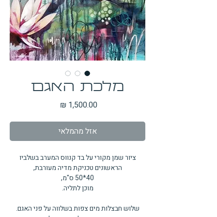
מלכת האגם
מחיר
אזל מהמלאי
ציור שמן מקורי על בד קנווס המערב בשלביו
הראשונים טכניקת מדיה מעורבת,
40*50 ס"מ,
מוכן לתליה.
שלוש חבצלות מים צפות בשלווה על פני האגם.