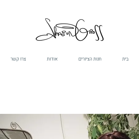
בית
חנות הציורים
אודות
צרו קשר